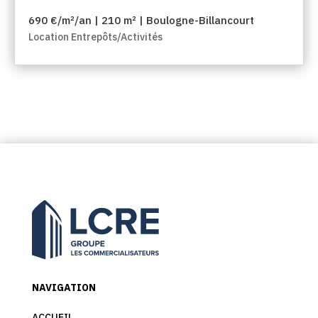
690 €/m²/an | 210 m² | Boulogne-Billancourt
Location Entrepôts/Activités
NAVIGATION
ACCUEIL