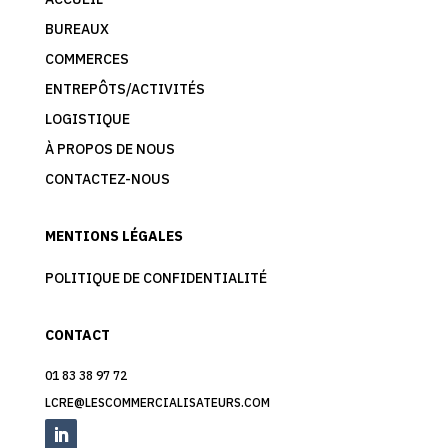
BUREAUX
COMMERCES
ENTREPÔTS/ACTIVITÉS
LOGISTIQUE
À PROPOS DE NOUS
CONTACTEZ-NOUS
MENTIONS LÉGALES
POLITIQUE DE CONFIDENTIALITÉ
CONTACT
01 83 38 97 72
LCRE@LESCOMMERCIALISATEURS.COM