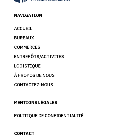
NAVIGATION
ACCUEIL
BUREAUX
COMMERCES
ENTREPÔTS/ACTIVITÉS
LOGISTIQUE
À PROPOS DE NOUS
CONTACTEZ-NOUS
MENTIONS LÉGALES
POLITIQUE DE CONFIDENTIALITÉ
CONTACT