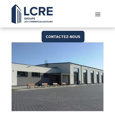
CONTACTEZ-NOUS