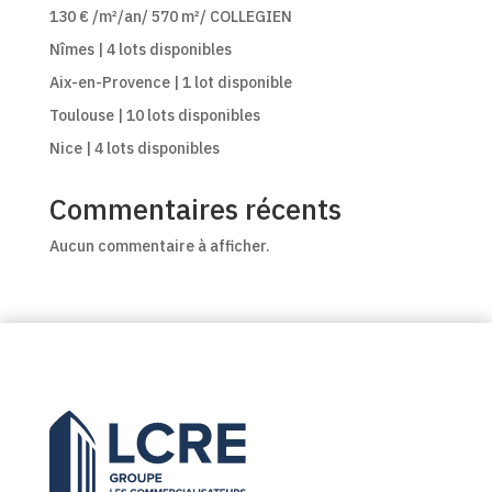
130 € /m²/an/ 570 m²/ COLLEGIEN
Nîmes | 4 lots disponibles
Aix-en-Provence | 1 lot disponible
Toulouse | 10 lots disponibles
Nice | 4 lots disponibles
Commentaires récents
Aucun commentaire à afficher.