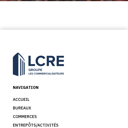
NAVIGATION
ACCUEIL
BUREAUX
COMMERCES
ENTREPÔTS/ACTIVITÉS