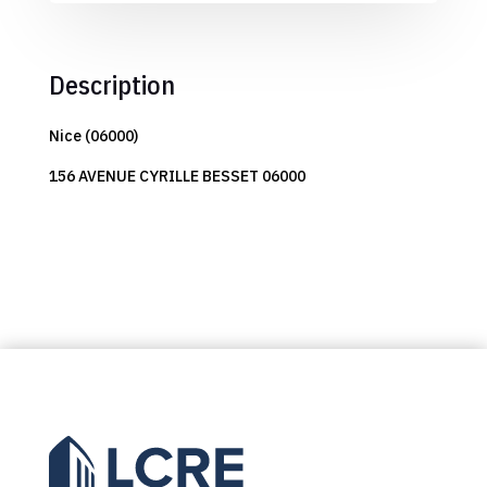
Description
Nice (06000)
156 AVENUE CYRILLE BESSET 06000