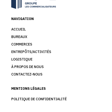
NAVIGATION
ACCUEIL
BUREAUX
COMMERCES
ENTREPÔTS/ACTIVITÉS
LOGISTIQUE
À PROPOS DE NOUS
CONTACTEZ-NOUS
MENTIONS LÉGALES
POLITIQUE DE CONFIDENTIALITÉ