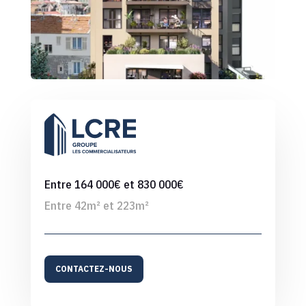
Entre 164 000€ et 830 000€
Entre 42m² et 223m²
CONTACTEZ-NOUS