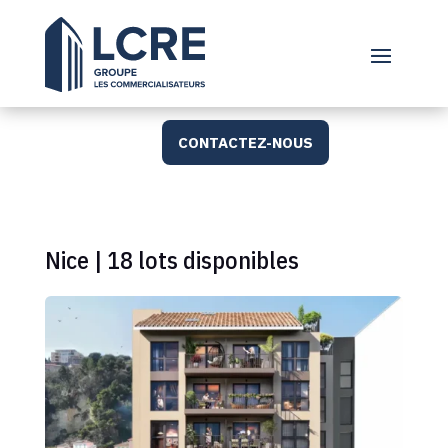
CONTACTEZ-NOUS
Nice | 18 lots disponibles